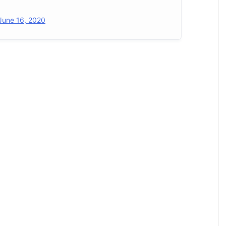
June 16, 2020