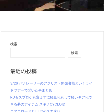
検索
検索
最近の投稿
3/26 パナレーサーのアジリスト開発者様といくライ
ドツアーで聞いた事まとめ
RDもスプロケも変えずに軽量化もして軽いギア化で
きる夢のアイテム スギノCYCLOID
エアロロードとTTバイクの違い